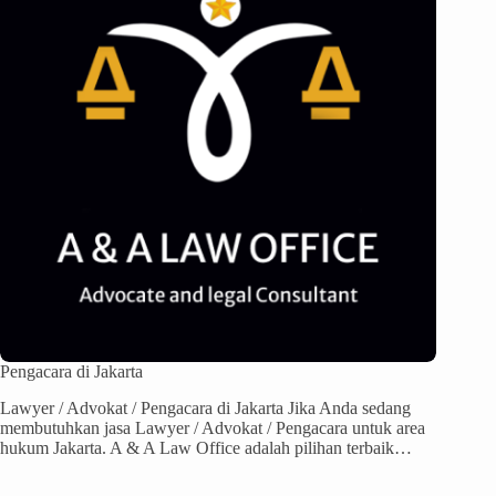
Pengacara di Jakarta
Lawyer / Advokat / Pengacara di Jakarta Jika Anda sedang
membutuhkan jasa Lawyer / Advokat / Pengacara untuk area
hukum Jakarta. A & A Law Office adalah pilihan terbaik…