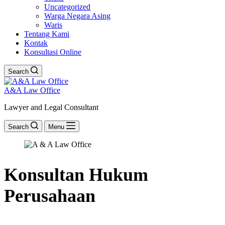
Uncategorized
Warga Negara Asing
Waris
Tentang Kami
Kontak
Konsultasi Online
Search
A&A Law Office
Lawyer and Legal Consultant
Search
Menu
Konsultan Hukum
Perusahaan