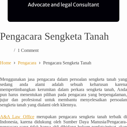
Pengacara Sengketa Tanah
1 Comment
Home
Pengacara
Pengacara Sengketa Tanah
Menggunakan jasa pengacara dalam persoalan sengketa tanah yang
sedang anda alami adalah sebuah keharusan karena
mempertimbangkan kerumitan dalam perkara sengketa tanah, Anda
pun harus menentukan pilihan pada pengacara yang berpengalaman,
jujur dan profesional untuk membantu menyelesaikan persoalan
sengketa tanah yang dialami oleh kliennya.
A&A Law Office
merupakan pengacara sengketa tanah terbaik di
Indonesia, karena didukung oleh Sumber Daya Manusia/Pengacara-
pengacara yang tidak hanya ahli dibidang hukum perdata/privat, akan