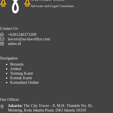
Advocate and Legal Consultant
Contact Us
+6281246373200
lawyer@aa-lawoffice.com
aalaw.id
Navigation
Beranda
Artikel
Tentang Kami
Kontak Kami
Konsultasi Online
Our Offices
Jakarta:
The City Tower - Jl. M.H. Thamrin No. 81,
Menteng, Kota Jakarta Pusat, DKI Jakarta 10310