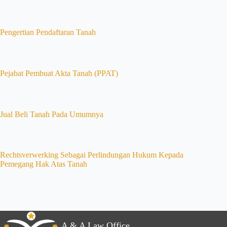
Pengertian Pendaftaran Tanah
Pejabat Pembuat Akta Tanah (PPAT)
Jual Beli Tanah Pada Umumnya
Rechtsverwerking Sebagai Perlindungan Hukum Kepada
Pemegang Hak Atas Tanah
A & A Law Office