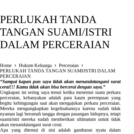
PERLUKAH TANDA
TANGAN SUAMI/ISTRI
DALAM PERCERAIAN
Home
Hukum Keluarga
Perceraian
PERLUKAH TANDA TANGAN SUAMI/ISTRI DALAM
PERCERAIAN
“Sampai kapan pun saya tidak akan menandatangani surat
cerai!!! Kamu tidak akan bisa bercerai dengan saya.”
Ungkapan ini sering saya temui ketika menemui suatu perkara
perceraian, kebanyakan adalah para kaum perempuan yang
begitu kebingungan saat akan mengajukan perkara perceraian.
Mereka mengungkapkan kegelisahannya karena sudah tidak
nyaman lagi berumah tangga dengan pasangan hidupnya, tetapi
suami/istri mereka sudah memberikan ultimatum untuk tidak
akan menandatangani surat cerai.
Apa yang ditemui di sini adalah gambaran nyata dalam