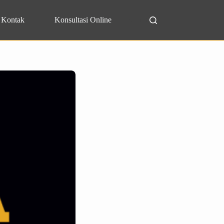
Kontak
Konsultasi Online
Search