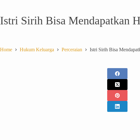
Istri Sirih Bisa Mendapatkan 
Home
Hukum Keluarga
Perceraian
Istri Sirih Bisa Mendapa