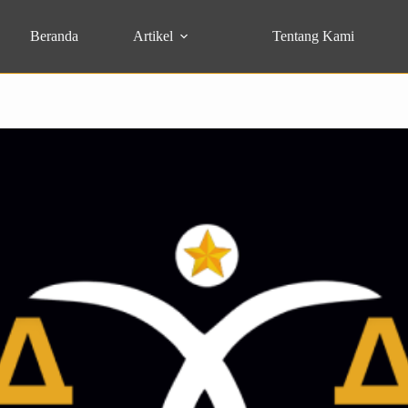
Beranda
Artikel
Tentang Kami