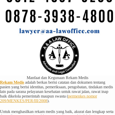
Manfaat dan Kegunaan Rekam Medis
Rekam Medis
adalah berkas berisi catatan dan dokumen tentang
pasien yang berisi identitas, pemeriksaan, pengobatan, tindakan medis
lain pada sarana pelayanan kesehatan untuk rawat jalan, rawat inap
baik dikelola pemerintah maupun swasta (
permenkes nomor
209/MENKES/PER/III/2008
).
Untuk menghasilkan rekam medis yang baik, akurat dan lengkap serta