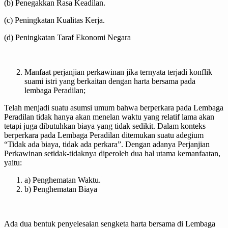
(b) Penegakkan Rasa Keadilan.
(c) Peningkatan Kualitas Kerja.
(d) Peningkatan Taraf Ekonomi Negara
Manfaat perjanjian perkawinan jika ternyata terjadi konflik
suami istri yang berkaitan dengan harta bersama pada
lembaga Peradilan;
Telah menjadi suatu asumsi umum bahwa berperkara pada Lembaga
Peradilan tidak hanya akan menelan waktu yang relatif lama akan
tetapi juga dibutuhkan biaya yang tidak sedikit. Dalam konteks
berperkara pada Lembaga Peradilan ditemukan suatu adegium
“Tidak ada biaya, tidak ada perkara”. Dengan adanya Perjanjian
Perkawinan setidak-tidaknya diperoleh dua hal utama kemanfaatan,
yaitu:
a) Penghematan Waktu.
b) Penghematan Biaya
Ada dua bentuk penyelesaian sengketa harta bersama di Lembaga