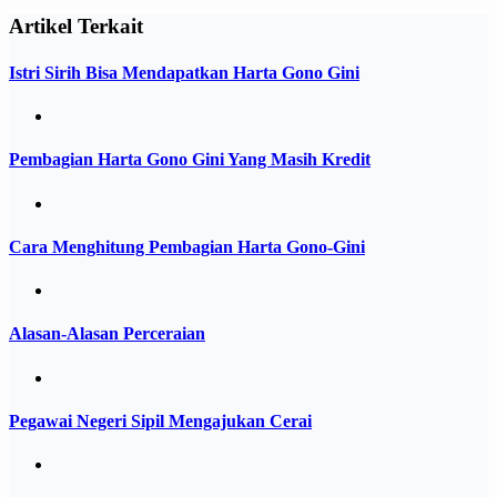
Artikel Terkait
Istri Sirih Bisa Mendapatkan Harta Gono Gini
Pembagian Harta Gono Gini Yang Masih Kredit
Cara Menghitung Pembagian Harta Gono-Gini
Alasan-Alasan Perceraian
Pegawai Negeri Sipil Mengajukan Cerai