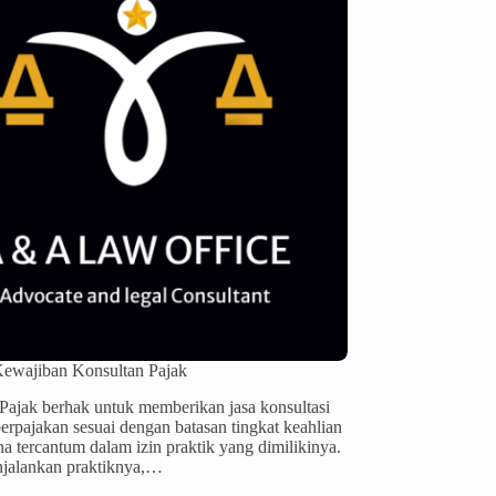
ewajiban Konsultan Pajak
Pajak berhak untuk memberikan jasa konsultasi
perpajakan sesuai dengan batasan tingkat keahlian
a tercantum dalam izin praktik yang dimilikinya.
jalankan praktiknya,…