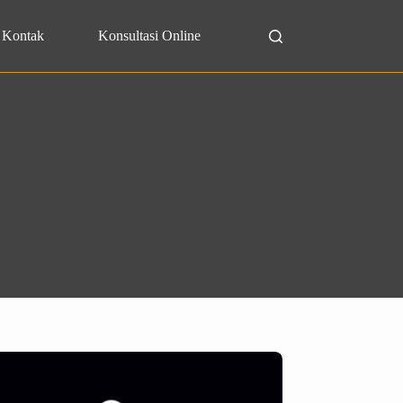
Kontak
Konsultasi Online
Search