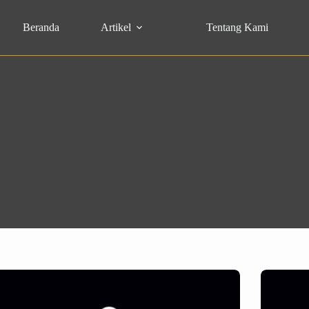
Beranda
Artikel
Tentang Kami