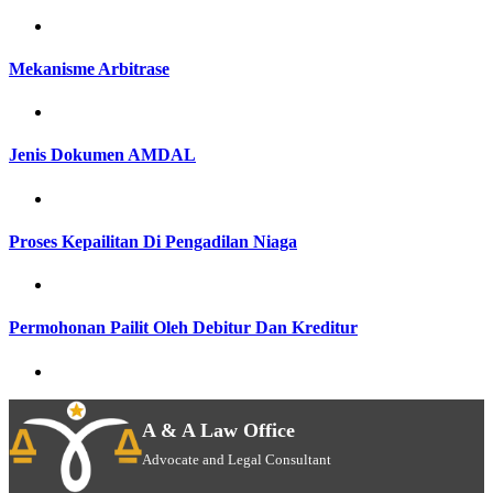
Mekanisme Arbitrase
Jenis Dokumen AMDAL
Proses Kepailitan Di Pengadilan Niaga
Permohonan Pailit Oleh Debitur Dan Kreditur
A & A Law Office
Advocate and Legal Consultant