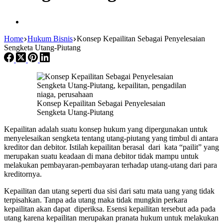
Home
Hukum Bisnis
Konsep Kepailitan Sebagai Penyelesaian
Sengketa Utang-Piutang
Konsep Kepailitan Sebagai Penyelesaian
Sengketa Utang-Piutang
Kepailitan adalah suatu konsep hukum yang dipergunakan untuk
menyelesaikan sengketa tentang utang-piutang yang timbul di antara
kreditor dan debitor. Istilah kepailitan berasal dari kata “pailit” yang
merupakan suatu keadaan di mana debitor tidak mampu untuk
melakukan pembayaran-pembayaran terhadap utang-utang dari para
kreditornya.
Kepailitan dan utang seperti dua sisi dari satu mata uang yang tidak
terpisahkan. Tanpa ada utang maka tidak mungkin perkara
kepailitan akan dapat diperiksa. Esensi kepailitan tersebut ada pada
utang karena kepailitan merupakan pranata hukum untuk melakukan