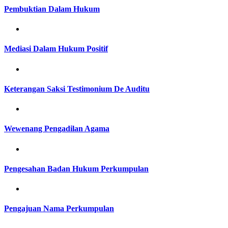
Pembuktian Dalam Hukum
Mediasi Dalam Hukum Positif
Keterangan Saksi Testimonium De Auditu
Wewenang Pengadilan Agama
Pengesahan Badan Hukum Perkumpulan
Pengajuan Nama Perkumpulan