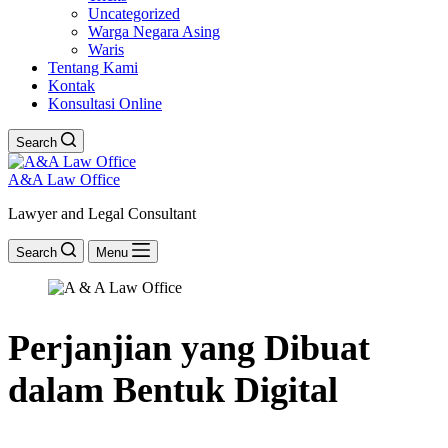
Uncategorized
Warga Negara Asing
Waris
Tentang Kami
Kontak
Konsultasi Online
Search
A&A Law Office
Lawyer and Legal Consultant
Search
Menu
Perjanjian yang Dibuat
dalam Bentuk Digital