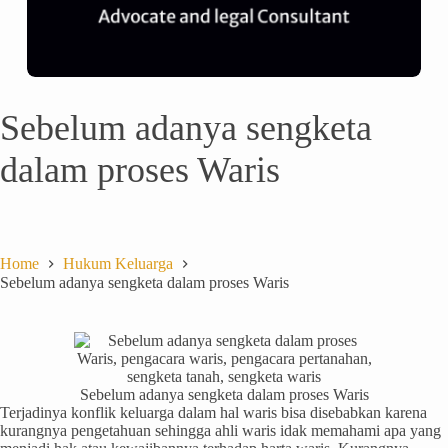
Sebelum adanya sengketa
dalam proses Waris
Home
Hukum Keluarga
Sebelum adanya sengketa dalam proses Waris
Sebelum adanya sengketa dalam proses Waris
Terjadinya konflik keluarga dalam hal waris bisa disebabkan karena
kurangnya pengetahuan sehingga ahli waris idak memahami apa yang