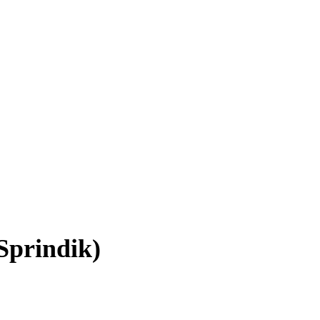
Sprindik)