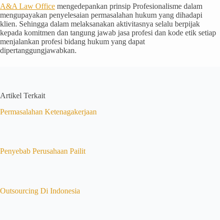
A&A Law Office
mengedepankan prinsip Profesionalisme dalam
mengupayakan penyelesaian permasalahan hukum yang dihadapi
klien. Sehingga dalam melaksanakan aktivitasnya selalu berpijak
kepada komitmen dan tangung jawab jasa profesi dan kode etik setiap
menjalankan profesi bidang hukum yang dapat
dipertanggungjawabkan.
Artikel Terkait
Permasalahan Ketenagakerjaan
Penyebab Perusahaan Pailit
Outsourcing Di Indonesia