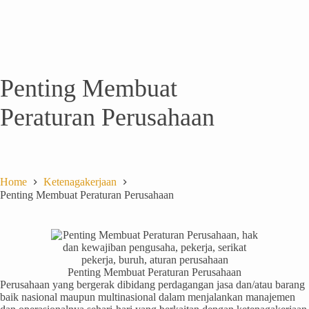
Penting Membuat
Peraturan Perusahaan
Home
Ketenagakerjaan
Penting Membuat Peraturan Perusahaan
Penting Membuat Peraturan Perusahaan
Perusahaan yang bergerak dibidang perdagangan jasa dan/atau barang
baik nasional maupun multinasional dalam menjalankan manajemen