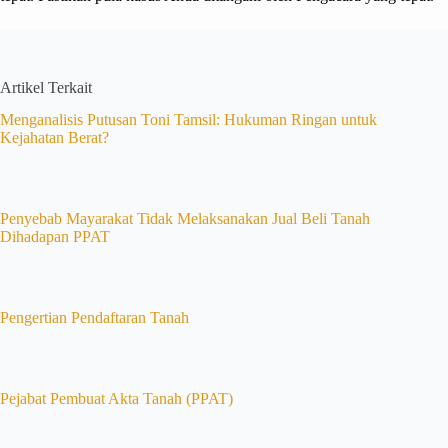
Artikel Terkait
Menganalisis Putusan Toni Tamsil: Hukuman Ringan untuk
Kejahatan Berat?
Penyebab Mayarakat Tidak Melaksanakan Jual Beli Tanah
Dihadapan PPAT
Pengertian Pendaftaran Tanah
Pejabat Pembuat Akta Tanah (PPAT)