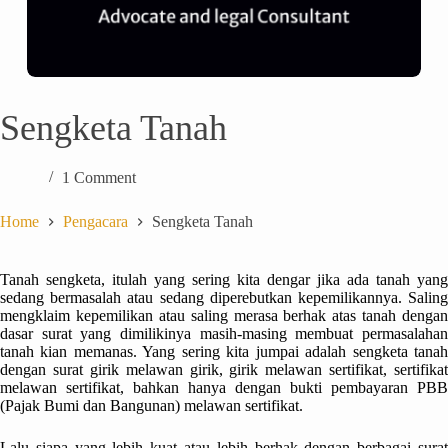
Sengketa Tanah
1 Comment
Home
Pengacara
Sengketa Tanah
Tanah sengketa, itulah yang sering kita dengar jika ada tanah yang
sedang bermasalah atau sedang diperebutkan kepemilikannya. Saling
mengklaim kepemilikan atau saling merasa berhak atas tanah dengan
dasar surat yang dimilikinya masih-masing membuat permasalahan
tanah kian memanas. Yang sering kita jumpai adalah sengketa tanah
dengan surat girik melawan girik, girik melawan sertifikat, sertifikat
melawan sertifikat, bahkan hanya dengan bukti pembayaran PBB
(Pajak Bumi dan Bangunan) melawan sertifikat.
Lalu siapa yang lebih kuat atau lebih berhak dengan berbagai surat