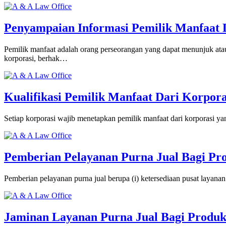
Penyampaian Informasi Pemilik Manfaat 
Pemilik manfaat adalah orang perseorangan yang dapat menunjuk at
korporasi, berhak…
Kualifikasi Pemilik Manfaat Dari Korpora
Setiap korporasi wajib menetapkan pemilik manfaat dari korporasi ya
Pemberian Pelayanan Purna Jual Bagi Pr
Pemberian pelayanan purna jual berupa (i) ketersediaan pusat layanan 
Jaminan Layanan Purna Jual Bagi Produk