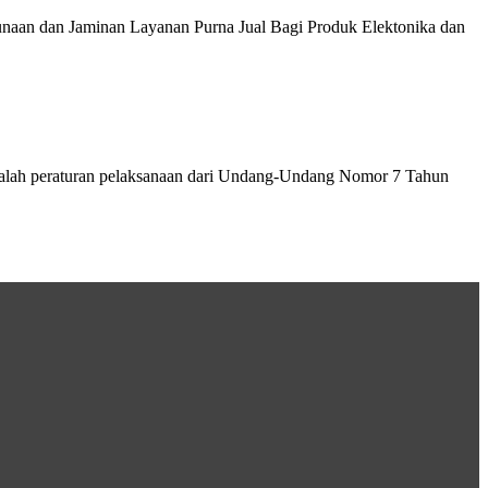
naan dan Jaminan Layanan Purna Jual Bagi Produk Elektonika dan
alah peraturan pelaksanaan dari Undang-Undang Nomor 7 Tahun