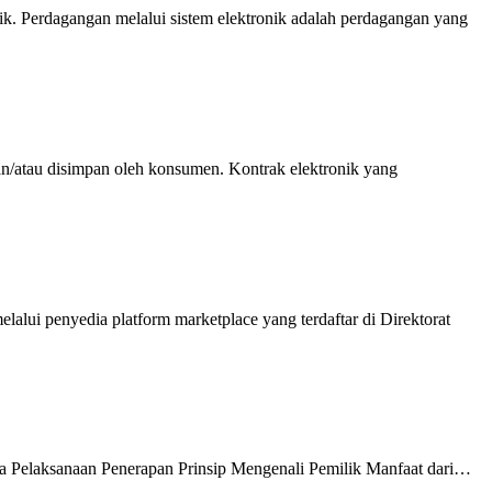
. Perdagangan melalui sistem elektronik adalah perdagangan yang
an/atau disimpan oleh konsumen. Kontrak elektronik yang
alui penyedia platform marketplace yang terdaftar di Direktorat
 Pelaksanaan Penerapan Prinsip Mengenali Pemilik Manfaat dari…