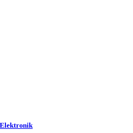
Elektronik