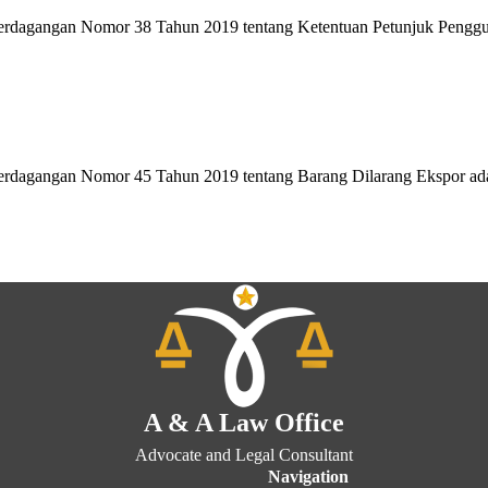
erdagangan Nomor 38 Tahun 2019 tentang Ketentuan Petunjuk Penggu
Perdagangan Nomor 45 Tahun 2019 tentang Barang Dilarang Ekspor ad
A & A Law Office
Advocate and Legal Consultant
Navigation