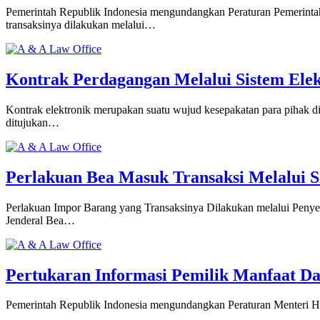
Pemerintah Republik Indonesia mengundangkan Peraturan Pemerintah
transaksinya dilakukan melalui…
Kontrak Perdagangan Melalui Sistem Elek
Kontrak elektronik merupakan suatu wujud kesepakatan para pihak d
ditujukan…
Perlakuan Bea Masuk Transaksi Melalui 
Perlakuan Impor Barang yang Transaksinya Dilakukan melalui Penyedi
Jenderal Bea…
Pertukaran Informasi Pemilik Manfaat Da
Pemerintah Republik Indonesia mengundangkan Peraturan Menteri H