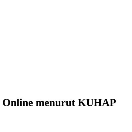
uan Online menurut KUHAP